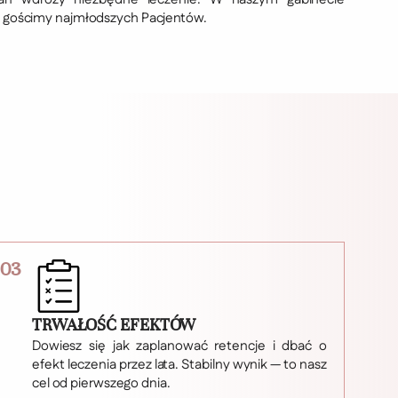
 gościmy najmłodszych Pacjentów.
03
TRWAŁOŚĆ EFEKTÓW
Dowiesz się jak zaplanować retencje i dbać o
efekt leczenia przez lata. Stabilny wynik — to nasz
cel od pierwszego dnia.