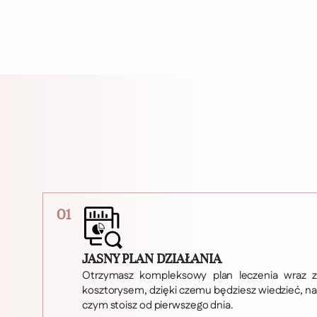
01
JASNY PLAN DZIAŁANIA
Otrzymasz kompleksowy plan leczenia wraz z
kosztorysem, dzięki czemu będziesz wiedzieć, na
czym stoisz od pierwszego dnia.