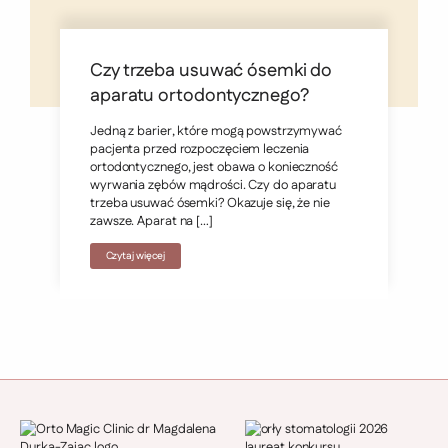
Czy trzeba usuwać ósemki do
aparatu ortodontycznego?
Jedną z barier, które mogą powstrzymywać
pacjenta przed rozpoczęciem leczenia
ortodontycznego, jest obawa o konieczność
wyrwania zębów mądrości. Czy do aparatu
trzeba usuwać ósemki? Okazuje się, że nie
zawsze. Aparat na […]
Czytaj więcej