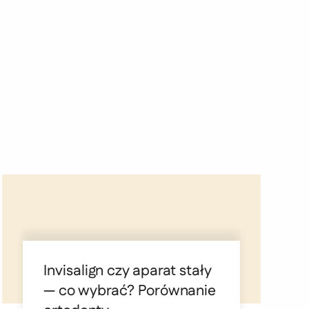
Invisalign czy aparat stały
— co wybrać? Porównanie