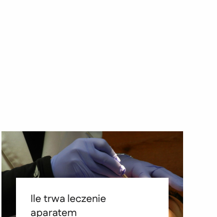
Ile trwa leczenie
aparatem