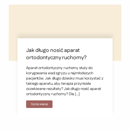
Jak długo nosić aparat
ortodontyczny ruchomy?
Aparat ortodontyczny ruchomy służy do
korygowania wad zgryzu u najmłodszych
pacjentów. Jak długo dziecko musi korzystać z
takiego aparatu, aby terapia przyniosła
oczekiwane rezultaty? Jak długo nosić aparat
ortodontyczny ruchomy? Dla […]
Czytaj więcej